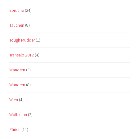
Sprüche
(24)
Tauchen
(8)
Tough Mudder
(1)
Transalp 2012
(4)
Wandern
(3)
Wandern
(8)
Wien
(4)
Wolfsman
(2)
Zürich
(11)