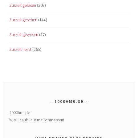
Zurzeit gelesen
(208)
Zurzeit gesehen
(144)
Zurzeit gewesen
(47)
Zurzeit nervt
(265)
1000HMR.DE
1000hmr.de
Wie Urlaub, nur mit Schmerzen!