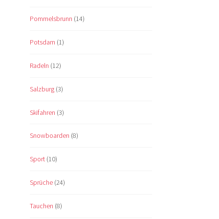
Pommelsbrunn
(14)
Potsdam
(1)
Radeln
(12)
Salzburg
(3)
Skifahren
(3)
Snowboarden
(8)
Sport
(10)
Sprüche
(24)
Tauchen
(8)