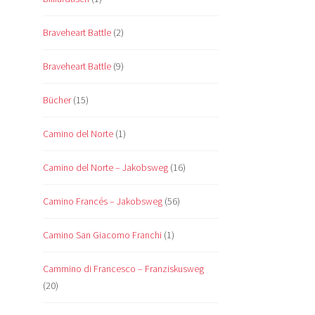
Braveheart Battle
(2)
Braveheart Battle
(9)
Bücher
(15)
Camino del Norte
(1)
Camino del Norte – Jakobsweg
(16)
Camino Francés – Jakobsweg
(56)
Camino San Giacomo Franchi
(1)
Cammino di Francesco – Franziskusweg
(20)