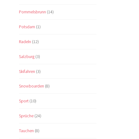
Pommelsbrunn
(14)
Potsdam
(1)
Radeln
(12)
Salzburg
(3)
Skifahren
(3)
Snowboarden
(8)
Sport
(10)
Sprüche
(24)
Tauchen
(8)