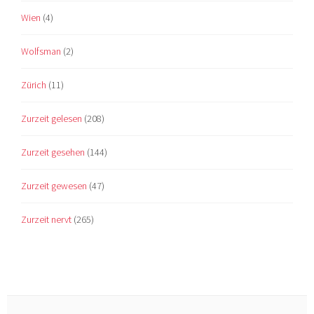
Wien
(4)
Wolfsman
(2)
Zürich
(11)
Zurzeit gelesen
(208)
Zurzeit gesehen
(144)
Zurzeit gewesen
(47)
Zurzeit nervt
(265)