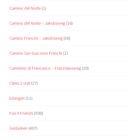
Camino del Norte
(1)
Camino del Norte – Jakobsweg
(16)
Camino Francés – Jakobsweg
(56)
Camino San Giacomo Franchi
(1)
Cammino di Francesco – Franziskusweg
(20)
Cities 2 visit
(27)
Erlangen
(11)
Fun 4 Friends
(500)
Gedanken
(407)