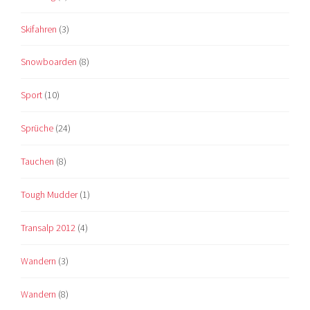
Skifahren
(3)
Snowboarden
(8)
Sport
(10)
Sprüche
(24)
Tauchen
(8)
Tough Mudder
(1)
Transalp 2012
(4)
Wandern
(3)
Wandern
(8)