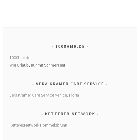
1000HMR.DE
1000hmr.de
Wie Urlaub, nur mit Schmerzen!
VERA KRAMER CARE SERVICE
Vera Kramer Care Service Venice, Floria
KETTERER.NETWORK
Ketterer.Network Pommelsbrunn