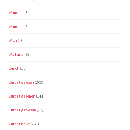
Wandern
(3)
Wandern
(8)
Wien
(4)
Wolfsman
(2)
Zürich
(11)
Zurzeit gelesen
(208)
Zurzeit gesehen
(144)
Zurzeit gewesen
(47)
Zurzeit nervt
(265)