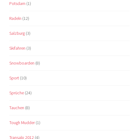
Potsdam
(1)
Radeln
(12)
Salzburg
(3)
Skifahren
(3)
Snowboarden
(8)
Sport
(10)
Sprüche
(24)
Tauchen
(8)
Tough Mudder
(1)
Transalp 2012
(4)