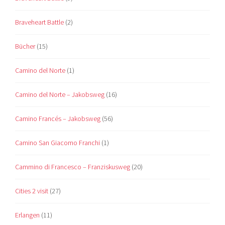
Braveheart Battle
(2)
Bücher
(15)
Camino del Norte
(1)
Camino del Norte – Jakobsweg
(16)
Camino Francés – Jakobsweg
(56)
Camino San Giacomo Franchi
(1)
Cammino di Francesco – Franziskusweg
(20)
Cities 2 visit
(27)
Erlangen
(11)