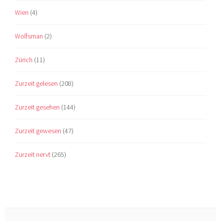
Wien
(4)
Wolfsman
(2)
Zürich
(11)
Zurzeit gelesen
(208)
Zurzeit gesehen
(144)
Zurzeit gewesen
(47)
Zurzeit nervt
(265)