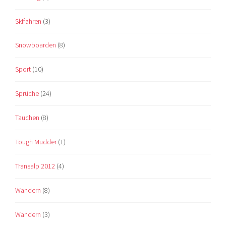
Skifahren
(3)
Snowboarden
(8)
Sport
(10)
Sprüche
(24)
Tauchen
(8)
Tough Mudder
(1)
Transalp 2012
(4)
Wandern
(8)
Wandern
(3)