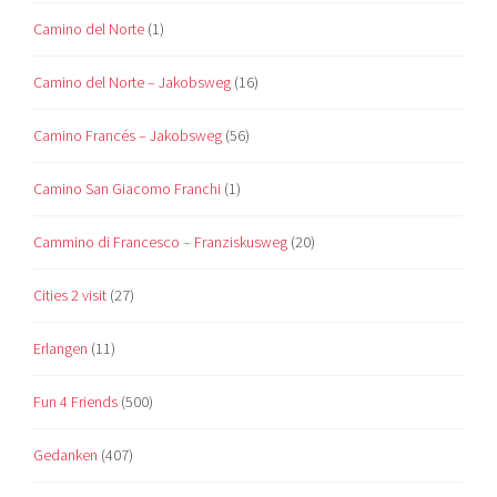
Camino del Norte
(1)
Camino del Norte – Jakobsweg
(16)
Camino Francés – Jakobsweg
(56)
Camino San Giacomo Franchi
(1)
Cammino di Francesco – Franziskusweg
(20)
Cities 2 visit
(27)
Erlangen
(11)
Fun 4 Friends
(500)
Gedanken
(407)