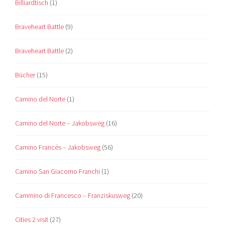
Billiardtisch
(1)
Braveheart Battle
(9)
Braveheart Battle
(2)
Bücher
(15)
Camino del Norte
(1)
Camino del Norte – Jakobsweg
(16)
Camino Francés – Jakobsweg
(56)
Camino San Giacomo Franchi
(1)
Cammino di Francesco – Franziskusweg
(20)
Cities 2 visit
(27)