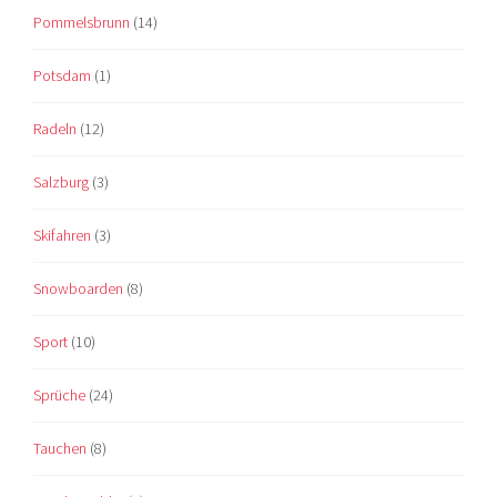
Pommelsbrunn
(14)
Potsdam
(1)
Radeln
(12)
Salzburg
(3)
Skifahren
(3)
Snowboarden
(8)
Sport
(10)
Sprüche
(24)
Tauchen
(8)