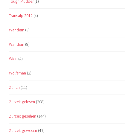
Tough Mudder
(1)
Transalp 2012
(4)
Wandern
(3)
Wandern
(8)
Wien
(4)
Wolfsman
(2)
Zürich
(11)
Zurzeit gelesen
(208)
Zurzeit gesehen
(144)
Zurzeit gewesen
(47)