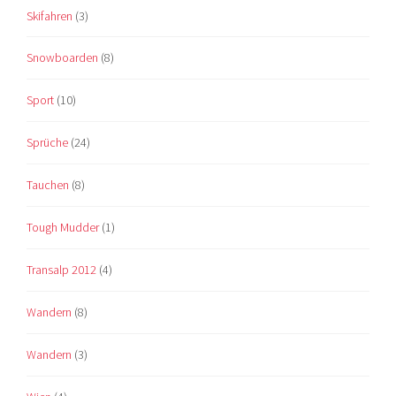
Skifahren
(3)
Snowboarden
(8)
Sport
(10)
Sprüche
(24)
Tauchen
(8)
Tough Mudder
(1)
Transalp 2012
(4)
Wandern
(8)
Wandern
(3)