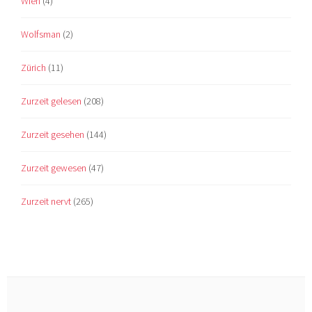
Wien
(4)
Wolfsman
(2)
Zürich
(11)
Zurzeit gelesen
(208)
Zurzeit gesehen
(144)
Zurzeit gewesen
(47)
Zurzeit nervt
(265)