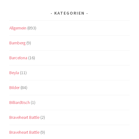
KATEGORIEN
Allgemein
(893)
Bamberg
(9)
Barcelona
(16)
Beyla
(11)
Bilder
(84)
Billiardtisch
(1)
Braveheart Battle
(2)
Braveheart Battle
(9)