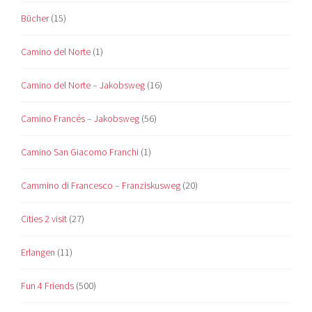
Bücher
(15)
Camino del Norte
(1)
Camino del Norte – Jakobsweg
(16)
Camino Francés – Jakobsweg
(56)
Camino San Giacomo Franchi
(1)
Cammino di Francesco – Franziskusweg
(20)
Cities 2 visit
(27)
Erlangen
(11)
Fun 4 Friends
(500)