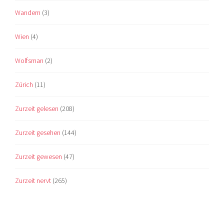
Wandern
(3)
Wien
(4)
Wolfsman
(2)
Zürich
(11)
Zurzeit gelesen
(208)
Zurzeit gesehen
(144)
Zurzeit gewesen
(47)
Zurzeit nervt
(265)