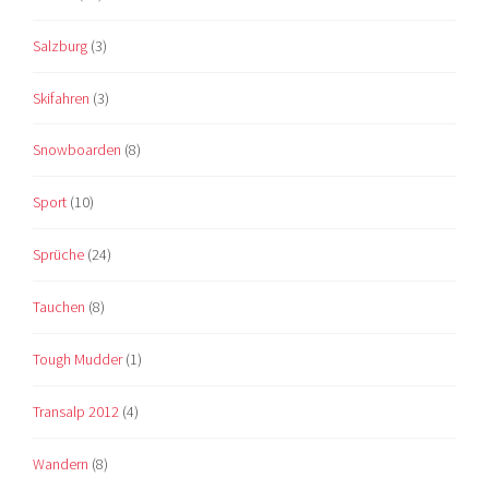
Salzburg
(3)
Skifahren
(3)
Snowboarden
(8)
Sport
(10)
Sprüche
(24)
Tauchen
(8)
Tough Mudder
(1)
Transalp 2012
(4)
Wandern
(8)