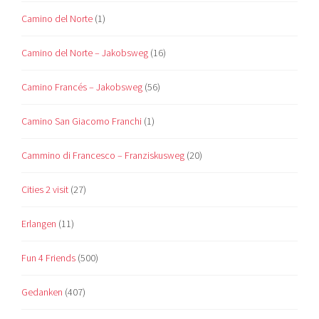
Camino del Norte
(1)
Camino del Norte – Jakobsweg
(16)
Camino Francés – Jakobsweg
(56)
Camino San Giacomo Franchi
(1)
Cammino di Francesco – Franziskusweg
(20)
Cities 2 visit
(27)
Erlangen
(11)
Fun 4 Friends
(500)
Gedanken
(407)