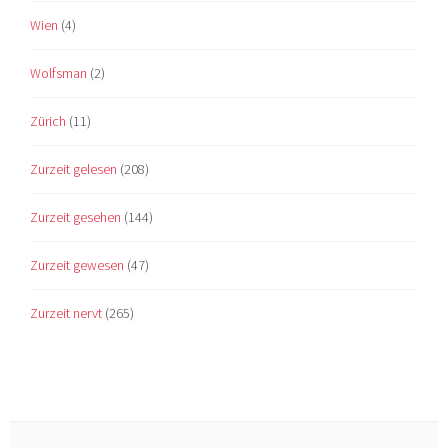
Wien
(4)
Wolfsman
(2)
Zürich
(11)
Zurzeit gelesen
(208)
Zurzeit gesehen
(144)
Zurzeit gewesen
(47)
Zurzeit nervt
(265)