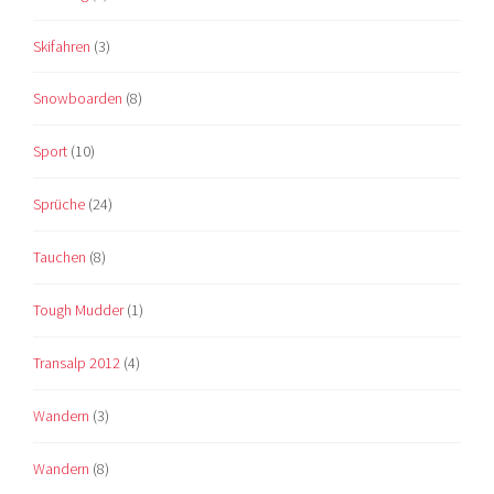
Skifahren
(3)
Snowboarden
(8)
Sport
(10)
Sprüche
(24)
Tauchen
(8)
Tough Mudder
(1)
Transalp 2012
(4)
Wandern
(3)
Wandern
(8)