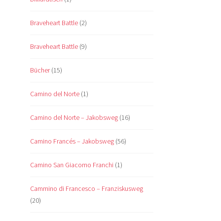
Braveheart Battle
(2)
Braveheart Battle
(9)
Bücher
(15)
Camino del Norte
(1)
Camino del Norte – Jakobsweg
(16)
Camino Francés – Jakobsweg
(56)
Camino San Giacomo Franchi
(1)
Cammino di Francesco – Franziskusweg
(20)