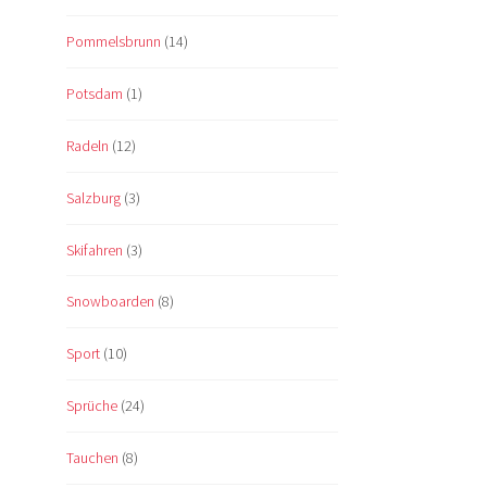
Pommelsbrunn
(14)
Potsdam
(1)
Radeln
(12)
Salzburg
(3)
Skifahren
(3)
Snowboarden
(8)
Sport
(10)
Sprüche
(24)
Tauchen
(8)