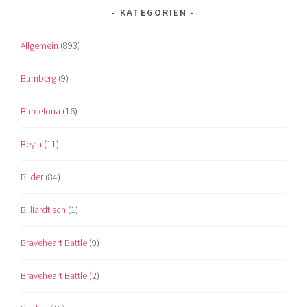
KATEGORIEN
Allgemein
(893)
Bamberg
(9)
Barcelona
(16)
Beyla
(11)
Bilder
(84)
Billiardtisch
(1)
Braveheart Battle
(9)
Braveheart Battle
(2)