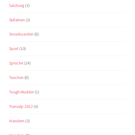
Salzburg
(3)
Skifahren
(3)
Snowboarden
(8)
Sport
(10)
Sprüche
(24)
Tauchen
(8)
Tough Mudder
(1)
Transalp 2012
(4)
Wandern
(3)