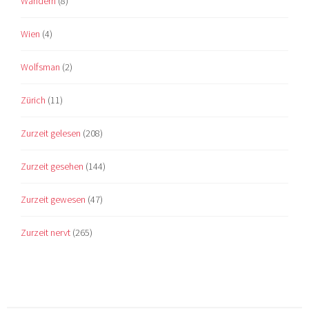
Wandern
(8)
Wien
(4)
Wolfsman
(2)
Zürich
(11)
Zurzeit gelesen
(208)
Zurzeit gesehen
(144)
Zurzeit gewesen
(47)
Zurzeit nervt
(265)