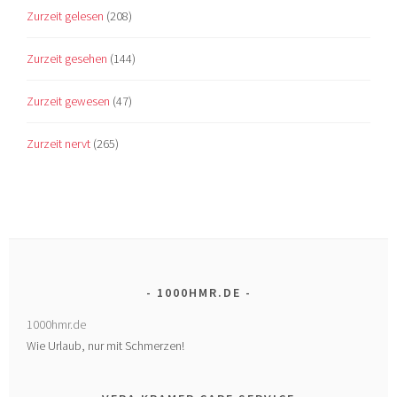
Zurzeit gelesen
(208)
Zurzeit gesehen
(144)
Zurzeit gewesen
(47)
Zurzeit nervt
(265)
1000HMR.DE
1000hmr.de
Wie Urlaub, nur mit Schmerzen!