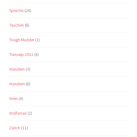
Sprüche
(24)
Tauchen
(8)
Tough Mudder
(1)
Transalp 2012
(4)
Wandern
(3)
Wandern
(8)
Wien
(4)
Wolfsman
(2)
Zürich
(11)