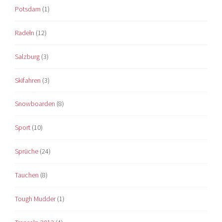
Potsdam
(1)
Radeln
(12)
Salzburg
(3)
Skifahren
(3)
Snowboarden
(8)
Sport
(10)
Sprüche
(24)
Tauchen
(8)
Tough Mudder
(1)