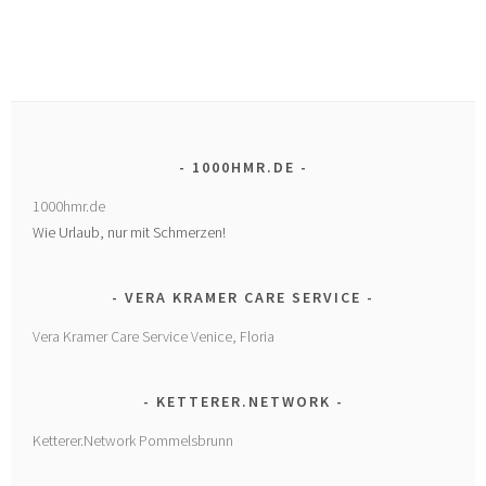
1000HMR.DE
1000hmr.de
Wie Urlaub, nur mit Schmerzen!
VERA KRAMER CARE SERVICE
Vera Kramer Care Service Venice, Floria
KETTERER.NETWORK
Ketterer.Network Pommelsbrunn