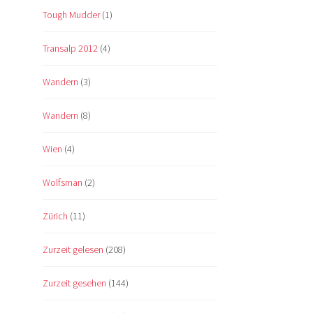
Tough Mudder
(1)
Transalp 2012
(4)
Wandern
(3)
Wandern
(8)
Wien
(4)
Wolfsman
(2)
Zürich
(11)
Zurzeit gelesen
(208)
Zurzeit gesehen
(144)