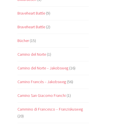
Braveheart Battle
(9)
Braveheart Battle
(2)
Bücher
(15)
Camino del Norte
(1)
Camino del Norte – Jakobsweg
(16)
Camino Francés – Jakobsweg
(56)
Camino San Giacomo Franchi
(1)
Cammino di Francesco – Franziskusweg
(20)