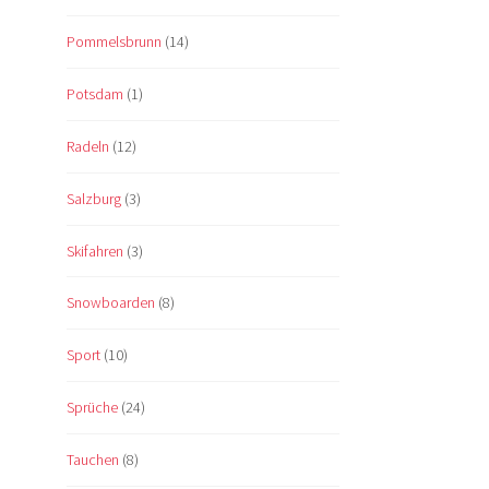
Pommelsbrunn
(14)
Potsdam
(1)
Radeln
(12)
Salzburg
(3)
Skifahren
(3)
Snowboarden
(8)
Sport
(10)
Sprüche
(24)
Tauchen
(8)