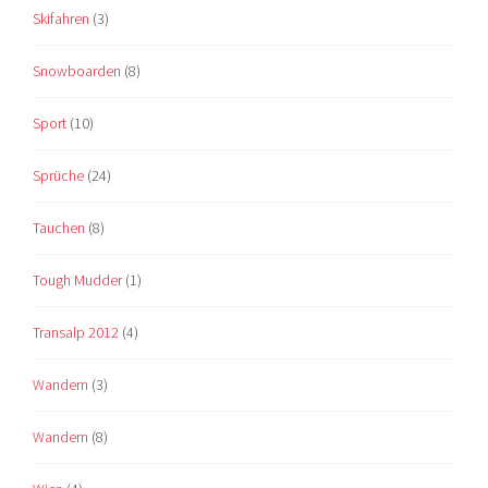
Skifahren
(3)
Snowboarden
(8)
Sport
(10)
Sprüche
(24)
Tauchen
(8)
Tough Mudder
(1)
Transalp 2012
(4)
Wandern
(3)
Wandern
(8)