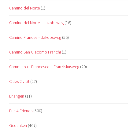
Camino del Norte
(1)
Camino del Norte – Jakobsweg
(16)
Camino Francés – Jakobsweg
(56)
Camino San Giacomo Franchi
(1)
Cammino di Francesco – Franziskusweg
(20)
Cities 2 visit
(27)
Erlangen
(11)
Fun 4 Friends
(500)
Gedanken
(407)