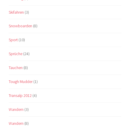
Skifahren
(3)
Snowboarden
(8)
Sport
(10)
Sprüche
(24)
Tauchen
(8)
Tough Mudder
(1)
Transalp 2012
(4)
Wandern
(3)
Wandern
(8)