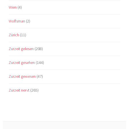
Wien
(4)
Wolfsman
(2)
Zürich
(11)
Zurzeit gelesen
(208)
Zurzeit gesehen
(144)
Zurzeit gewesen
(47)
Zurzeit nervt
(265)