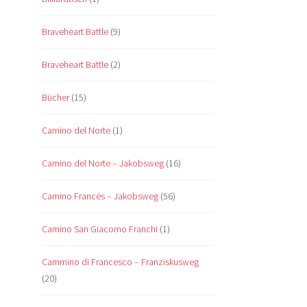
Braveheart Battle
(9)
Braveheart Battle
(2)
Bücher
(15)
Camino del Norte
(1)
Camino del Norte – Jakobsweg
(16)
Camino Francés – Jakobsweg
(56)
Camino San Giacomo Franchi
(1)
Cammino di Francesco – Franziskusweg
(20)