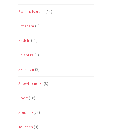
Pommelsbrunn
(14)
Potsdam
(1)
Radeln
(12)
Salzburg
(3)
Skifahren
(3)
Snowboarden
(8)
Sport
(10)
Sprüche
(24)
Tauchen
(8)