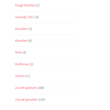
Tough Mudder
(1)
Transalp 2012
(4)
Wandern
(3)
Wandern
(8)
Wien
(4)
Wolfsman
(2)
Zürich
(11)
Zurzeit gelesen
(208)
Zurzeit gesehen
(144)