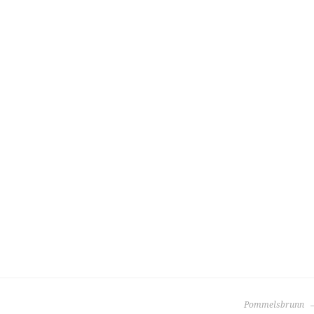
Pommelsbrunn