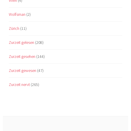
Wien
(4)
Wolfsman
(2)
Zürich
(11)
Zurzeit gelesen
(208)
Zurzeit gesehen
(144)
Zurzeit gewesen
(47)
Zurzeit nervt
(265)