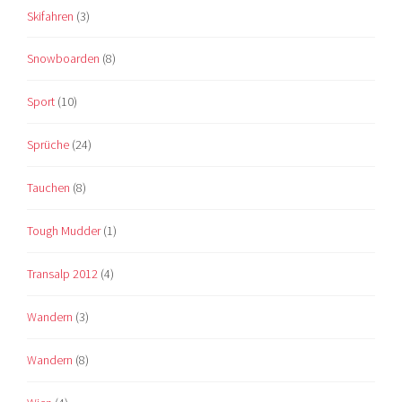
Skifahren
(3)
Snowboarden
(8)
Sport
(10)
Sprüche
(24)
Tauchen
(8)
Tough Mudder
(1)
Transalp 2012
(4)
Wandern
(3)
Wandern
(8)