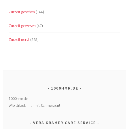
Zurzeit gesehen
(144)
Zurzeit gewesen
(47)
Zurzeit nervt
(265)
1000HMR.DE
1000hmr.de
Wie Urlaub, nur mit Schmerzen!
VERA KRAMER CARE SERVICE