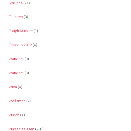
Sprüche
(24)
Tauchen
(8)
Tough Mudder
(1)
Transalp 2012
(4)
Wandern
(3)
Wandern
(8)
Wien
(4)
Wolfsman
(2)
Zürich
(11)
Zurzeit gelesen
(208)