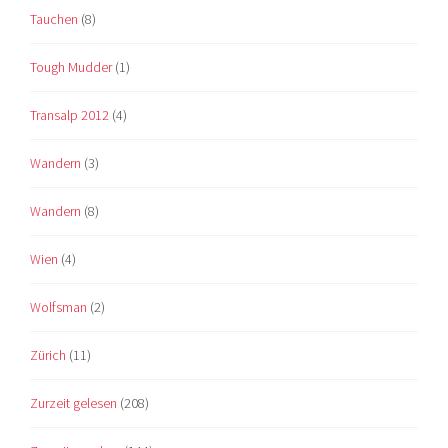
Tauchen
(8)
Tough Mudder
(1)
Transalp 2012
(4)
Wandern
(3)
Wandern
(8)
Wien
(4)
Wolfsman
(2)
Zürich
(11)
Zurzeit gelesen
(208)