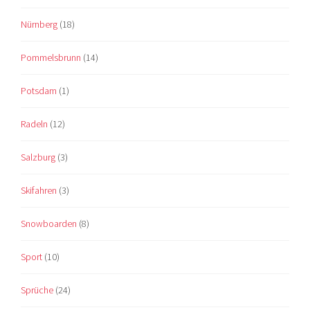
Nürnberg
(18)
Pommelsbrunn
(14)
Potsdam
(1)
Radeln
(12)
Salzburg
(3)
Skifahren
(3)
Snowboarden
(8)
Sport
(10)
Sprüche
(24)