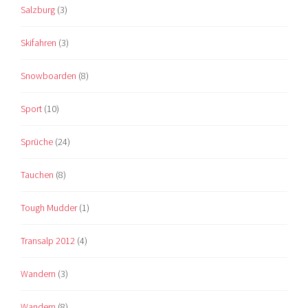
Salzburg
(3)
Skifahren
(3)
Snowboarden
(8)
Sport
(10)
Sprüche
(24)
Tauchen
(8)
Tough Mudder
(1)
Transalp 2012
(4)
Wandern
(3)
Wandern
(8)