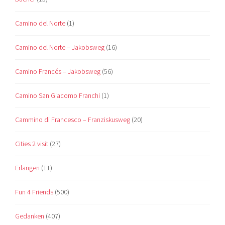
Camino del Norte
(1)
Camino del Norte – Jakobsweg
(16)
Camino Francés – Jakobsweg
(56)
Camino San Giacomo Franchi
(1)
Cammino di Francesco – Franziskusweg
(20)
Cities 2 visit
(27)
Erlangen
(11)
Fun 4 Friends
(500)
Gedanken
(407)