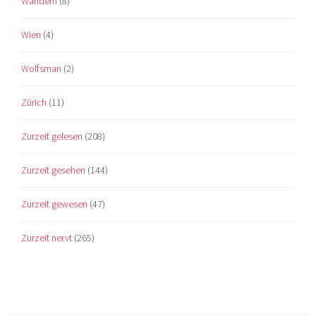
Wandern
(8)
Wien
(4)
Wolfsman
(2)
Zürich
(11)
Zurzeit gelesen
(208)
Zurzeit gesehen
(144)
Zurzeit gewesen
(47)
Zurzeit nervt
(265)