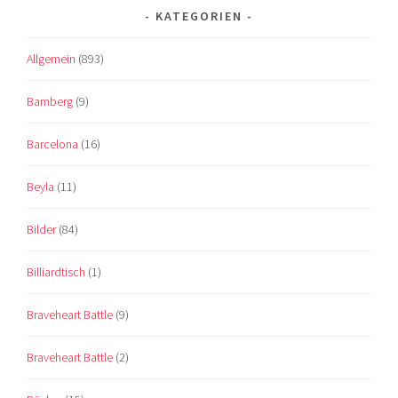
KATEGORIEN
Allgemein
(893)
Bamberg
(9)
Barcelona
(16)
Beyla
(11)
Bilder
(84)
Billiardtisch
(1)
Braveheart Battle
(9)
Braveheart Battle
(2)