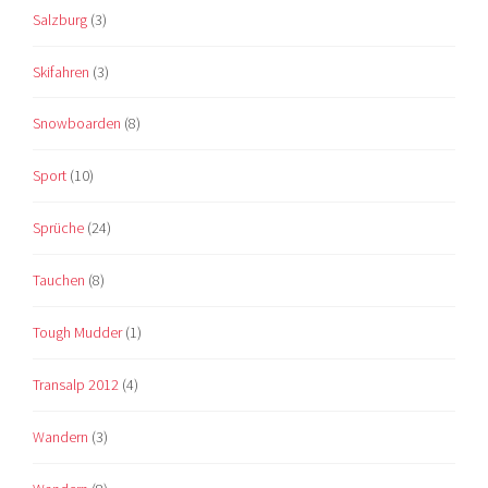
Salzburg
(3)
Skifahren
(3)
Snowboarden
(8)
Sport
(10)
Sprüche
(24)
Tauchen
(8)
Tough Mudder
(1)
Transalp 2012
(4)
Wandern
(3)