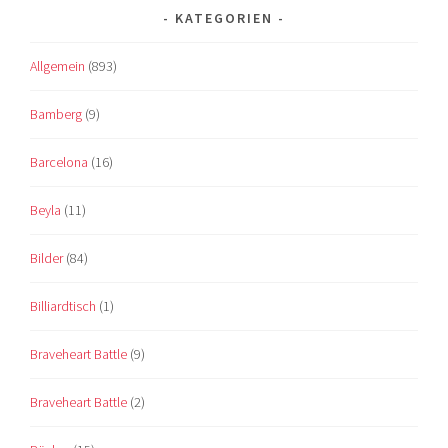
KATEGORIEN
Allgemein
(893)
Bamberg
(9)
Barcelona
(16)
Beyla
(11)
Bilder
(84)
Billiardtisch
(1)
Braveheart Battle
(9)
Braveheart Battle
(2)