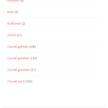
Wandern
(8)
Wien
(4)
Wolfsman
(2)
Zürich
(11)
Zurzeit gelesen
(208)
Zurzeit gesehen
(144)
Zurzeit gewesen
(47)
Zurzeit nervt
(265)