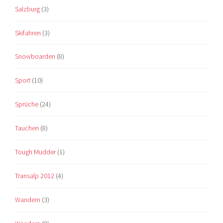
Salzburg
(3)
Skifahren
(3)
Snowboarden
(8)
Sport
(10)
Sprüche
(24)
Tauchen
(8)
Tough Mudder
(1)
Transalp 2012
(4)
Wandern
(3)