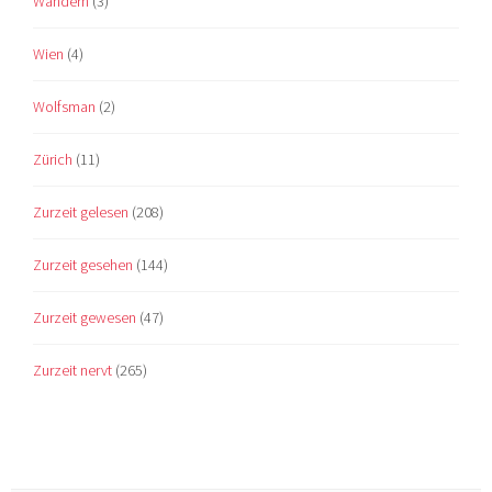
Wandern
(3)
Wien
(4)
Wolfsman
(2)
Zürich
(11)
Zurzeit gelesen
(208)
Zurzeit gesehen
(144)
Zurzeit gewesen
(47)
Zurzeit nervt
(265)