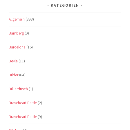
KATEGORIEN
Allgemein
(893)
Bamberg
(9)
Barcelona
(16)
Beyla
(11)
Bilder
(84)
Billiardtisch
(1)
Braveheart Battle
(2)
Braveheart Battle
(9)