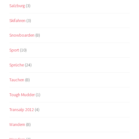
Salzburg
(3)
Skifahren
(3)
Snowboarden
(8)
Sport
(10)
Sprüche
(24)
Tauchen
(8)
Tough Mudder
(1)
Transalp 2012
(4)
Wandern
(8)