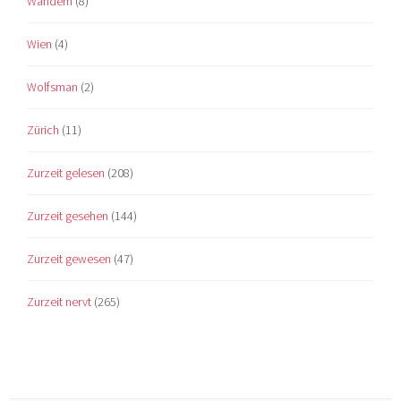
Wandern
(8)
Wien
(4)
Wolfsman
(2)
Zürich
(11)
Zurzeit gelesen
(208)
Zurzeit gesehen
(144)
Zurzeit gewesen
(47)
Zurzeit nervt
(265)