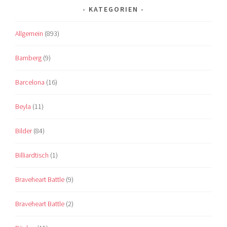
KATEGORIEN
Allgemein
(893)
Bamberg
(9)
Barcelona
(16)
Beyla
(11)
Bilder
(84)
Billiardtisch
(1)
Braveheart Battle
(9)
Braveheart Battle
(2)