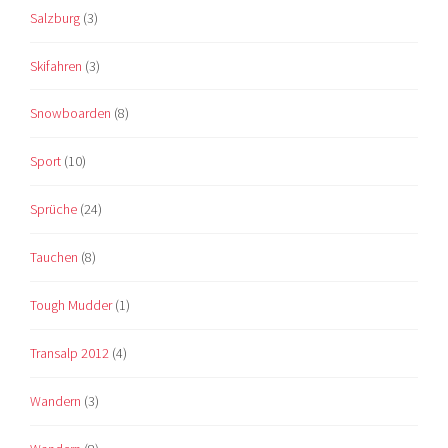
Salzburg
(3)
Skifahren
(3)
Snowboarden
(8)
Sport
(10)
Sprüche
(24)
Tauchen
(8)
Tough Mudder
(1)
Transalp 2012
(4)
Wandern
(3)