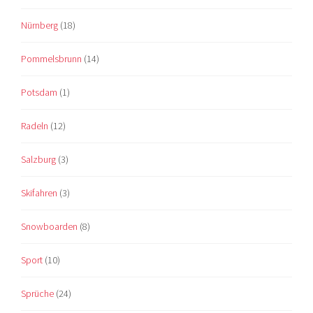
Nürnberg
(18)
Pommelsbrunn
(14)
Potsdam
(1)
Radeln
(12)
Salzburg
(3)
Skifahren
(3)
Snowboarden
(8)
Sport
(10)
Sprüche
(24)