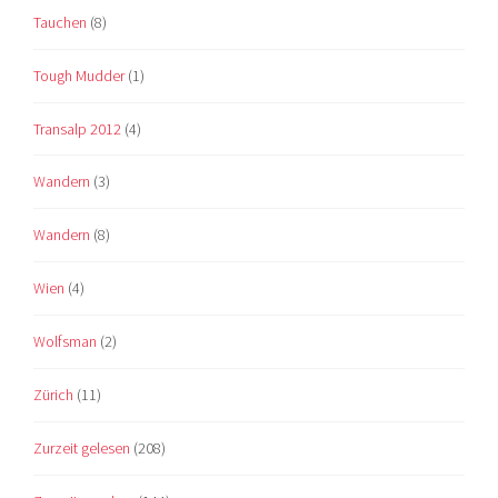
Tauchen
(8)
Tough Mudder
(1)
Transalp 2012
(4)
Wandern
(3)
Wandern
(8)
Wien
(4)
Wolfsman
(2)
Zürich
(11)
Zurzeit gelesen
(208)