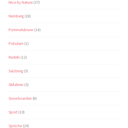
Nice by Nature
(37)
Nürnberg
(18)
Pommelsbrunn
(14)
Potsdam
(1)
Radeln
(12)
Salzburg
(3)
Skifahren
(3)
Snowboarden
(8)
Sport
(10)
Sprüche
(24)