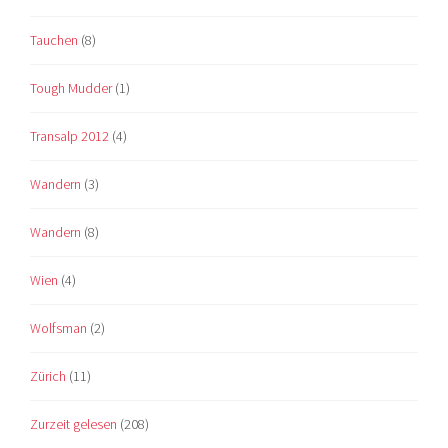
Tauchen
(8)
Tough Mudder
(1)
Transalp 2012
(4)
Wandern
(3)
Wandern
(8)
Wien
(4)
Wolfsman
(2)
Zürich
(11)
Zurzeit gelesen
(208)