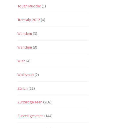
Tough Mudder
(1)
Transalp 2012
(4)
Wandern
(3)
Wandern
(8)
Wien
(4)
Wolfsman
(2)
Zürich
(11)
Zurzeit gelesen
(208)
Zurzeit gesehen
(144)