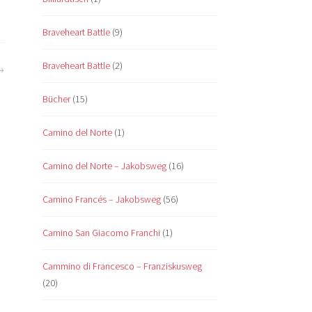
Braveheart Battle
(9)
Braveheart Battle
(2)
Bücher
(15)
Camino del Norte
(1)
Camino del Norte – Jakobsweg
(16)
Camino Francés – Jakobsweg
(56)
Camino San Giacomo Franchi
(1)
Cammino di Francesco – Franziskusweg
(20)