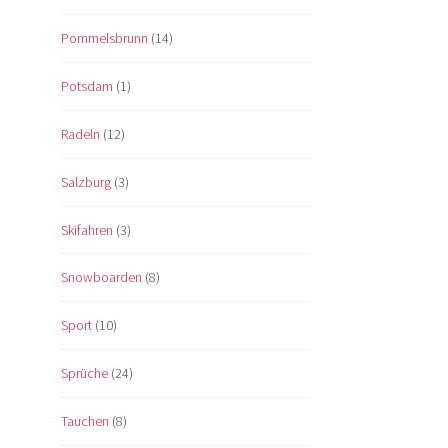
Pommelsbrunn
(14)
Potsdam
(1)
Radeln
(12)
Salzburg
(3)
Skifahren
(3)
Snowboarden
(8)
Sport
(10)
Sprüche
(24)
Tauchen
(8)