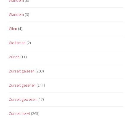
Wandern
(8)
Wandern
(3)
Wien
(4)
Wolfsman
(2)
Zürich
(11)
Zurzeit gelesen
(208)
Zurzeit gesehen
(144)
Zurzeit gewesen
(47)
Zurzeit nervt
(265)