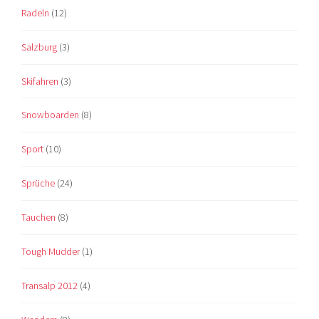
Radeln
(12)
Salzburg
(3)
Skifahren
(3)
Snowboarden
(8)
Sport
(10)
Sprüche
(24)
Tauchen
(8)
Tough Mudder
(1)
Transalp 2012
(4)