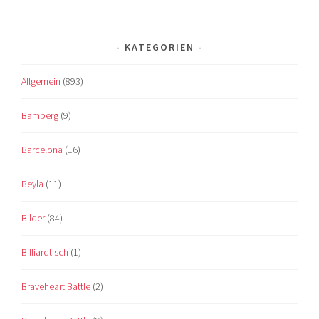
KATEGORIEN
Allgemein
(893)
Bamberg
(9)
Barcelona
(16)
Beyla
(11)
Bilder
(84)
Billiardtisch
(1)
Braveheart Battle
(2)