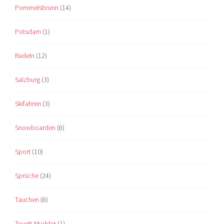
Pommelsbrunn
(14)
Potsdam
(1)
Radeln
(12)
Salzburg
(3)
Skifahren
(3)
Snowboarden
(8)
Sport
(10)
Sprüche
(24)
Tauchen
(8)
Tough Mudder
(1)