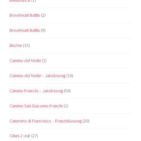
Braveheart Battle
(2)
Braveheart Battle
(9)
Bücher
(15)
Camino del Norte
(1)
Camino del Norte – Jakobsweg
(16)
Camino Francés – Jakobsweg
(56)
Camino San Giacomo Franchi
(1)
Cammino di Francesco – Franziskusweg
(20)
Cities 2 visit
(27)