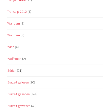
Transalp 2012
(4)
Wandern
(8)
Wandern
(3)
Wien
(4)
Wolfsman
(2)
Zürich
(11)
Zurzeit gelesen
(208)
Zurzeit gesehen
(144)
Zurzeit gewesen
(47)