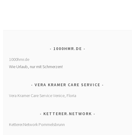
1000HMR.DE
1000hmr.de
Wie Urlaub, nur mit Schmerzen!
VERA KRAMER CARE SERVICE
Vera Kramer Care Service Venice, Floria
KETTERER.NETWORK
Ketterer.Network Pommelsbrunn