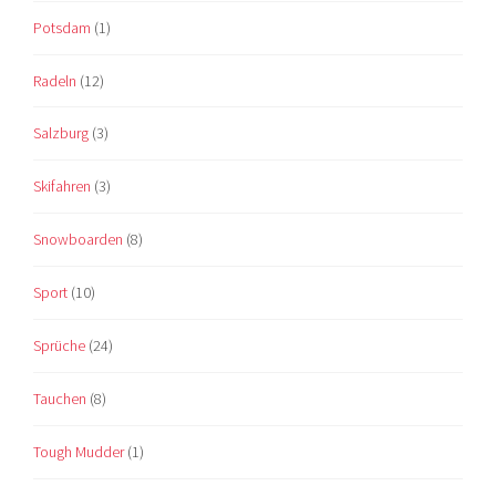
Potsdam
(1)
Radeln
(12)
Salzburg
(3)
Skifahren
(3)
Snowboarden
(8)
Sport
(10)
Sprüche
(24)
Tauchen
(8)
Tough Mudder
(1)