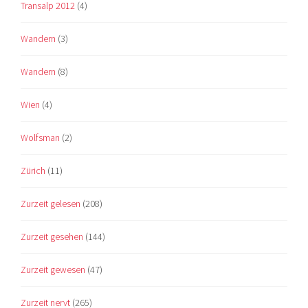
Transalp 2012
(4)
Wandern
(3)
Wandern
(8)
Wien
(4)
Wolfsman
(2)
Zürich
(11)
Zurzeit gelesen
(208)
Zurzeit gesehen
(144)
Zurzeit gewesen
(47)
Zurzeit nervt
(265)