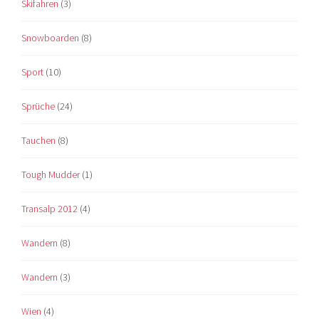
Skifahren
(3)
Snowboarden
(8)
Sport
(10)
Sprüche
(24)
Tauchen
(8)
Tough Mudder
(1)
Transalp 2012
(4)
Wandern
(8)
Wandern
(3)
Wien
(4)