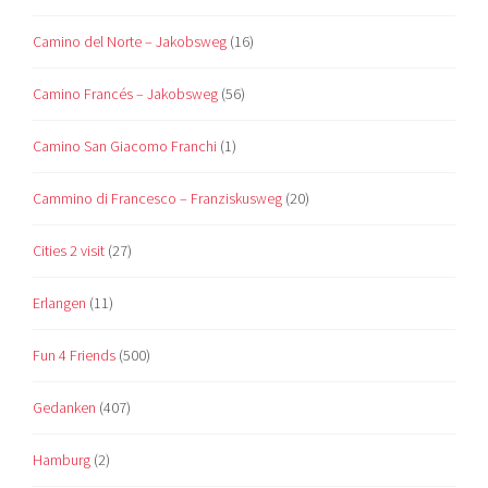
Camino del Norte – Jakobsweg
(16)
Camino Francés – Jakobsweg
(56)
Camino San Giacomo Franchi
(1)
Cammino di Francesco – Franziskusweg
(20)
Cities 2 visit
(27)
Erlangen
(11)
Fun 4 Friends
(500)
Gedanken
(407)
Hamburg
(2)