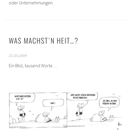
oder Unternehmungen.
WAS MACHST´N HEIT…?
25.03.2009
Ein Bild, tausend Worte…