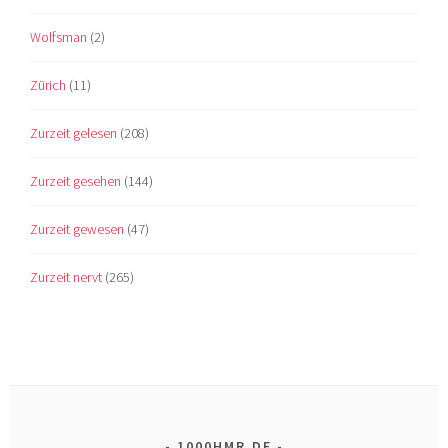
Wolfsman
(2)
Zürich
(11)
Zurzeit gelesen
(208)
Zurzeit gesehen
(144)
Zurzeit gewesen
(47)
Zurzeit nervt
(265)
1000HMR.DE