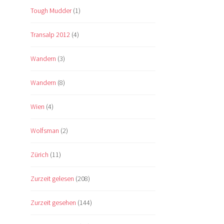
Tough Mudder
(1)
Transalp 2012
(4)
Wandern
(3)
Wandern
(8)
Wien
(4)
Wolfsman
(2)
Zürich
(11)
Zurzeit gelesen
(208)
Zurzeit gesehen
(144)