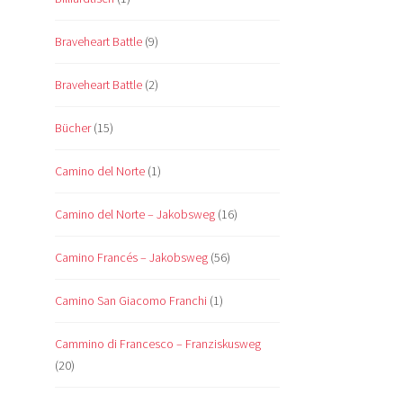
Braveheart Battle
(9)
Braveheart Battle
(2)
Bücher
(15)
Camino del Norte
(1)
Camino del Norte – Jakobsweg
(16)
Camino Francés – Jakobsweg
(56)
Camino San Giacomo Franchi
(1)
Cammino di Francesco – Franziskusweg
(20)