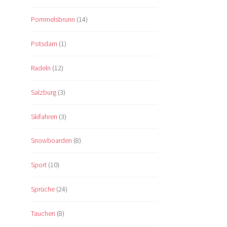
Pommelsbrunn
(14)
Potsdam
(1)
Radeln
(12)
Salzburg
(3)
Skifahren
(3)
Snowboarden
(8)
Sport
(10)
Sprüche
(24)
Tauchen
(8)