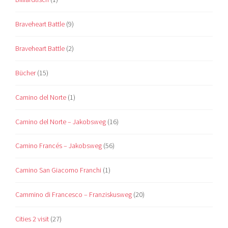
Braveheart Battle
(9)
Braveheart Battle
(2)
Bücher
(15)
Camino del Norte
(1)
Camino del Norte – Jakobsweg
(16)
Camino Francés – Jakobsweg
(56)
Camino San Giacomo Franchi
(1)
Cammino di Francesco – Franziskusweg
(20)
Cities 2 visit
(27)