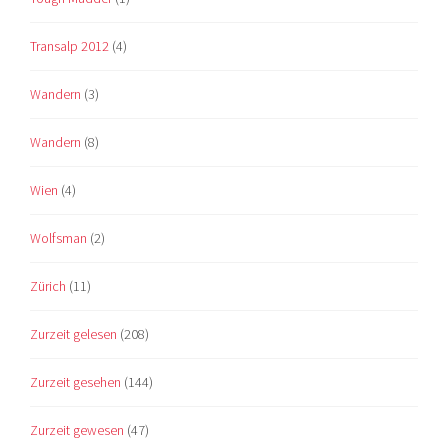
Transalp 2012
(4)
Wandern
(3)
Wandern
(8)
Wien
(4)
Wolfsman
(2)
Zürich
(11)
Zurzeit gelesen
(208)
Zurzeit gesehen
(144)
Zurzeit gewesen
(47)