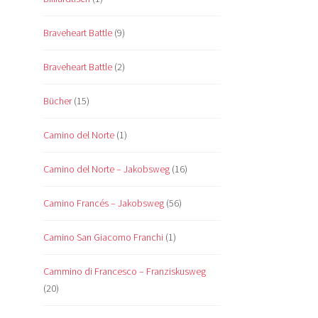
Braveheart Battle
(9)
Braveheart Battle
(2)
Bücher
(15)
Camino del Norte
(1)
Camino del Norte – Jakobsweg
(16)
Camino Francés – Jakobsweg
(56)
Camino San Giacomo Franchi
(1)
Cammino di Francesco – Franziskusweg
(20)