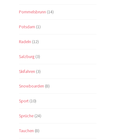
Pommelsbrunn
(14)
Potsdam
(1)
Radeln
(12)
Salzburg
(3)
Skifahren
(3)
Snowboarden
(8)
Sport
(10)
Sprüche
(24)
Tauchen
(8)