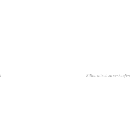
d
Billiardtisch zu verkaufen