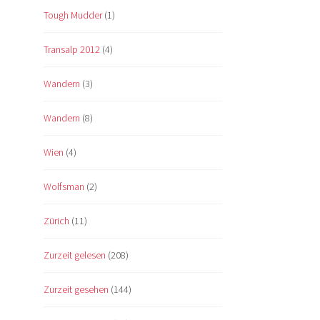
Tough Mudder
(1)
Transalp 2012
(4)
Wandern
(3)
Wandern
(8)
Wien
(4)
Wolfsman
(2)
Zürich
(11)
Zurzeit gelesen
(208)
Zurzeit gesehen
(144)