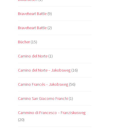
Braveheart Battle
(9)
Braveheart Battle
(2)
Bücher
(15)
Camino del Norte
(1)
Camino del Norte – Jakobsweg
(16)
Camino Francés – Jakobsweg
(56)
Camino San Giacomo Franchi
(1)
Cammino di Francesco – Franziskusweg
(20)