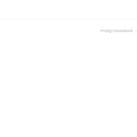
Predigt-Datenbank