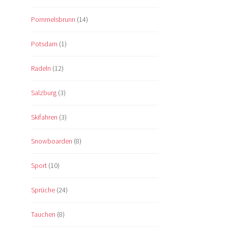
Pommelsbrunn
(14)
Potsdam
(1)
Radeln
(12)
Salzburg
(3)
Skifahren
(3)
Snowboarden
(8)
Sport
(10)
Sprüche
(24)
Tauchen
(8)