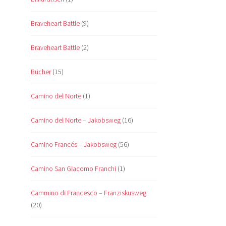
Braveheart Battle
(9)
Braveheart Battle
(2)
Bücher
(15)
Camino del Norte
(1)
Camino del Norte – Jakobsweg
(16)
Camino Francés – Jakobsweg
(56)
Camino San Giacomo Franchi
(1)
Cammino di Francesco – Franziskusweg
(20)