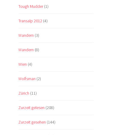
Tough Mudder
(1)
Transalp 2012
(4)
Wandern
(3)
Wandern
(8)
Wien
(4)
Wolfsman
(2)
Zürich
(11)
Zurzeit gelesen
(208)
Zurzeit gesehen
(144)