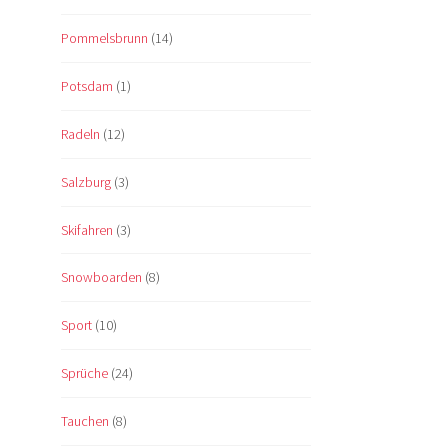
Pommelsbrunn
(14)
Potsdam
(1)
Radeln
(12)
Salzburg
(3)
Skifahren
(3)
Snowboarden
(8)
Sport
(10)
Sprüche
(24)
Tauchen
(8)