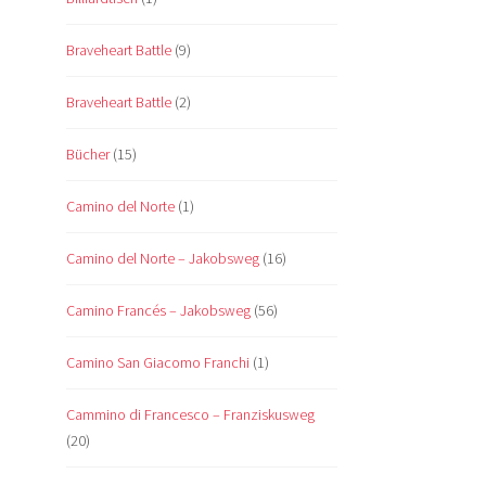
Braveheart Battle
(9)
Braveheart Battle
(2)
Bücher
(15)
Camino del Norte
(1)
Camino del Norte – Jakobsweg
(16)
Camino Francés – Jakobsweg
(56)
Camino San Giacomo Franchi
(1)
Cammino di Francesco – Franziskusweg
(20)