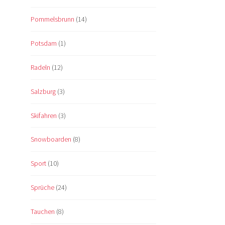
Pommelsbrunn
(14)
Potsdam
(1)
Radeln
(12)
Salzburg
(3)
Skifahren
(3)
Snowboarden
(8)
Sport
(10)
Sprüche
(24)
Tauchen
(8)