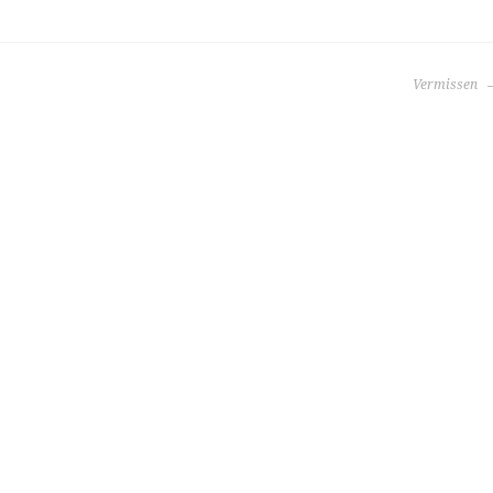
Vermissen