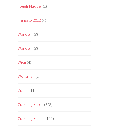
Tough Mudder
(1)
Transalp 2012
(4)
Wandern
(3)
Wandern
(8)
Wien
(4)
Wolfsman
(2)
Zürich
(11)
Zurzeit gelesen
(208)
Zurzeit gesehen
(144)