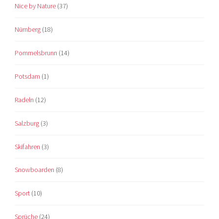
Nice by Nature
(37)
Nürnberg
(18)
Pommelsbrunn
(14)
Potsdam
(1)
Radeln
(12)
Salzburg
(3)
Skifahren
(3)
Snowboarden
(8)
Sport
(10)
Sprüche
(24)