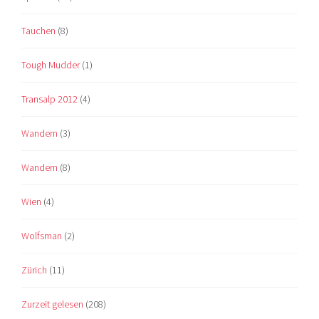
Tauchen
(8)
Tough Mudder
(1)
Transalp 2012
(4)
Wandern
(3)
Wandern
(8)
Wien
(4)
Wolfsman
(2)
Zürich
(11)
Zurzeit gelesen
(208)