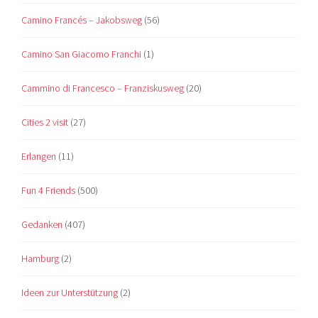
Camino Francés – Jakobsweg
(56)
Camino San Giacomo Franchi
(1)
Cammino di Francesco – Franziskusweg
(20)
Cities 2 visit
(27)
Erlangen
(11)
Fun 4 Friends
(500)
Gedanken
(407)
Hamburg
(2)
Ideen zur Unterstützung
(2)