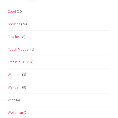
Sport
(10)
Sprüche
(24)
Tauchen
(8)
Tough Mudder
(1)
Transalp 2012
(4)
Wandern
(3)
Wandern
(8)
Wien
(4)
Wolfsman
(2)