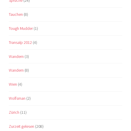
Sprüche
(24)
Tauchen
(8)
Tough Mudder
(1)
Transalp 2012
(4)
Wandern
(3)
Wandern
(8)
Wien
(4)
Wolfsman
(2)
Zürich
(11)
Zurzeit gelesen
(208)