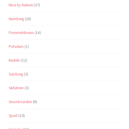
Nice by Nature
(37)
Nürnberg
(18)
Pommelsbrunn
(14)
Potsdam
(1)
Radeln
(12)
Salzburg
(3)
Skifahren
(3)
Snowboarden
(8)
Sport
(10)