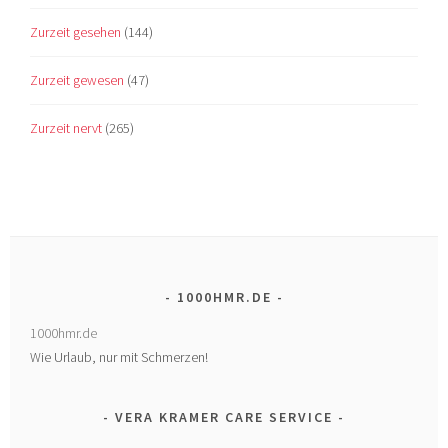
Zurzeit gesehen
(144)
Zurzeit gewesen
(47)
Zurzeit nervt
(265)
1000HMR.DE
1000hmr.de
Wie Urlaub, nur mit Schmerzen!
VERA KRAMER CARE SERVICE