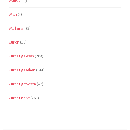
Wandern
(8)
Wien
(4)
Wolfsman
(2)
Zürich
(11)
Zurzeit gelesen
(208)
Zurzeit gesehen
(144)
Zurzeit gewesen
(47)
Zurzeit nervt
(265)