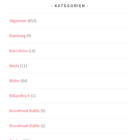
KATEGORIEN
Allgemein
(893)
Bamberg
(9)
Barcelona
(16)
Beyla
(11)
Bilder
(84)
Billiardtisch
(1)
Braveheart Battle
(9)
Braveheart Battle
(2)