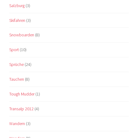
Salzburg
(3)
Skifahren
(3)
Snowboarden
(8)
Sport
(10)
Sprüche
(24)
Tauchen
(8)
Tough Mudder
(1)
Transalp 2012
(4)
Wandern
(3)