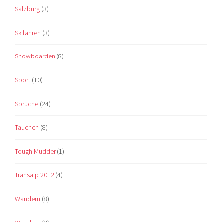
Salzburg
(3)
Skifahren
(3)
Snowboarden
(8)
Sport
(10)
Sprüche
(24)
Tauchen
(8)
Tough Mudder
(1)
Transalp 2012
(4)
Wandern
(8)