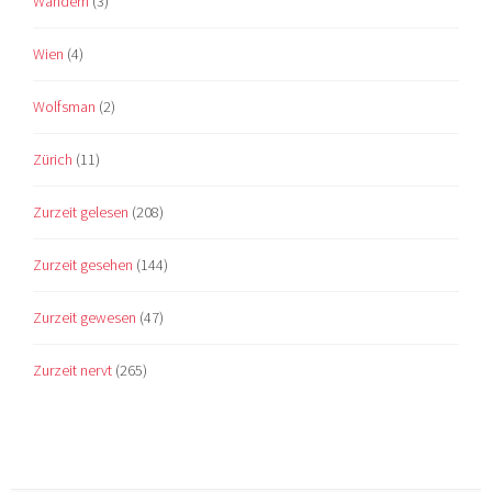
Wandern
(3)
Wien
(4)
Wolfsman
(2)
Zürich
(11)
Zurzeit gelesen
(208)
Zurzeit gesehen
(144)
Zurzeit gewesen
(47)
Zurzeit nervt
(265)