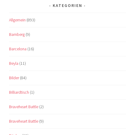
KATEGORIEN
Allgemein
(893)
Bamberg
(9)
Barcelona
(16)
Beyla
(11)
Bilder
(84)
Billiardtisch
(1)
Braveheart Battle
(2)
Braveheart Battle
(9)