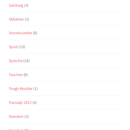
Salzburg
(3)
Skifahren
(3)
Snowboarden
(8)
Sport
(10)
Sprüche
(24)
Tauchen
(8)
Tough Mudder
(1)
Transalp 2012
(4)
Wandern
(3)