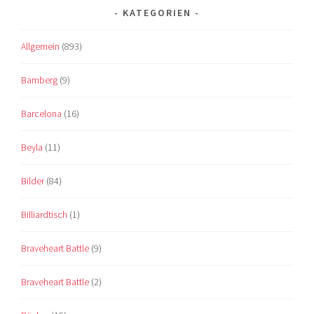
KATEGORIEN
Allgemein
(893)
Bamberg
(9)
Barcelona
(16)
Beyla
(11)
Bilder
(84)
Billiardtisch
(1)
Braveheart Battle
(9)
Braveheart Battle
(2)