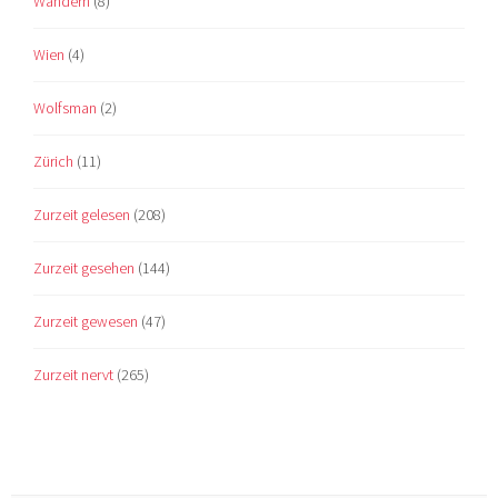
Wandern
(8)
Wien
(4)
Wolfsman
(2)
Zürich
(11)
Zurzeit gelesen
(208)
Zurzeit gesehen
(144)
Zurzeit gewesen
(47)
Zurzeit nervt
(265)