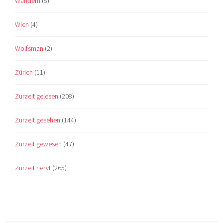
Wandern
(8)
Wien
(4)
Wolfsman
(2)
Zürich
(11)
Zurzeit gelesen
(208)
Zurzeit gesehen
(144)
Zurzeit gewesen
(47)
Zurzeit nervt
(265)