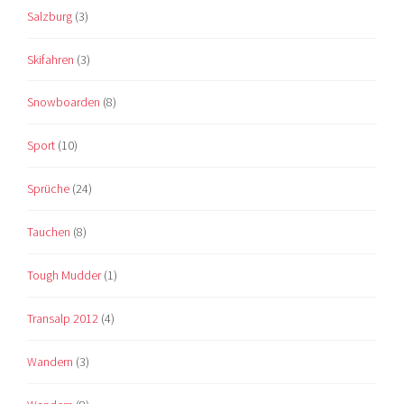
Salzburg
(3)
Skifahren
(3)
Snowboarden
(8)
Sport
(10)
Sprüche
(24)
Tauchen
(8)
Tough Mudder
(1)
Transalp 2012
(4)
Wandern
(3)