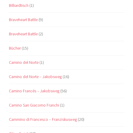
Billiardtisch
(1)
Braveheart Battle
(9)
Braveheart Battle
(2)
Bücher
(15)
Camino del Norte
(1)
Camino del Norte – Jakobsweg
(16)
Camino Francés – Jakobsweg
(56)
Camino San Giacomo Franchi
(1)
Cammino di Francesco – Franziskusweg
(20)