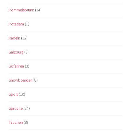
Pommelsbrunn
(14)
Potsdam
(1)
Radeln
(12)
Salzburg
(3)
Skifahren
(3)
Snowboarden
(8)
Sport
(10)
Sprüche
(24)
Tauchen
(8)