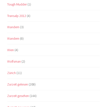
Tough Mudder
(1)
Transalp 2012
(4)
Wandern
(3)
Wandern
(8)
Wien
(4)
Wolfsman
(2)
Zürich
(11)
Zurzeit gelesen
(208)
Zurzeit gesehen
(144)