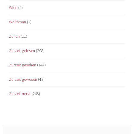
Wien
(4)
Wolfsman
(2)
Zürich
(11)
Zurzeit gelesen
(208)
Zurzeit gesehen
(144)
Zurzeit gewesen
(47)
Zurzeit nervt
(265)