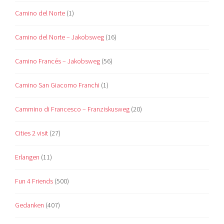
Camino del Norte
(1)
Camino del Norte – Jakobsweg
(16)
Camino Francés – Jakobsweg
(56)
Camino San Giacomo Franchi
(1)
Cammino di Francesco – Franziskusweg
(20)
Cities 2 visit
(27)
Erlangen
(11)
Fun 4 Friends
(500)
Gedanken
(407)