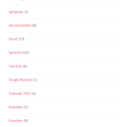
Skifahren
(3)
Snowboarden
(8)
Sport
(10)
Sprüche
(24)
Tauchen
(8)
Tough Mudder
(1)
Transalp 2012
(4)
Wandern
(3)
Wandern
(8)