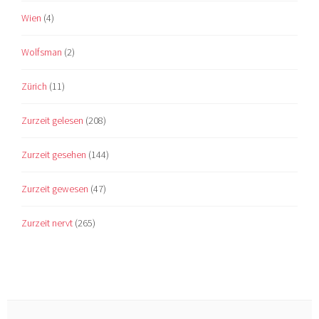
Wien
(4)
Wolfsman
(2)
Zürich
(11)
Zurzeit gelesen
(208)
Zurzeit gesehen
(144)
Zurzeit gewesen
(47)
Zurzeit nervt
(265)