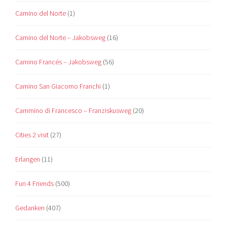
Camino del Norte
(1)
Camino del Norte – Jakobsweg
(16)
Camino Francés – Jakobsweg
(56)
Camino San Giacomo Franchi
(1)
Cammino di Francesco – Franziskusweg
(20)
Cities 2 visit
(27)
Erlangen
(11)
Fun 4 Friends
(500)
Gedanken
(407)