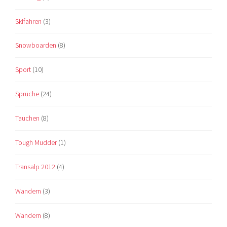
Skifahren
(3)
Snowboarden
(8)
Sport
(10)
Sprüche
(24)
Tauchen
(8)
Tough Mudder
(1)
Transalp 2012
(4)
Wandern
(3)
Wandern
(8)