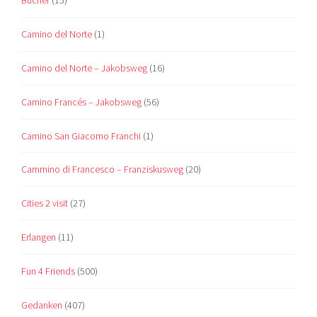
Camino del Norte
(1)
Camino del Norte – Jakobsweg
(16)
Camino Francés – Jakobsweg
(56)
Camino San Giacomo Franchi
(1)
Cammino di Francesco – Franziskusweg
(20)
Cities 2 visit
(27)
Erlangen
(11)
Fun 4 Friends
(500)
Gedanken
(407)