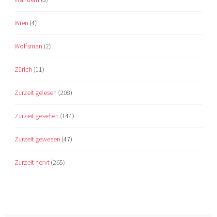
Wien
(4)
Wolfsman
(2)
Zürich
(11)
Zurzeit gelesen
(208)
Zurzeit gesehen
(144)
Zurzeit gewesen
(47)
Zurzeit nervt
(265)