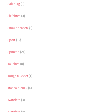
Salzburg
(3)
Skifahren
(3)
Snowboarden
(8)
Sport
(10)
Sprüche
(24)
Tauchen
(8)
Tough Mudder
(1)
Transalp 2012
(4)
Wandern
(3)
Wandern
(8)